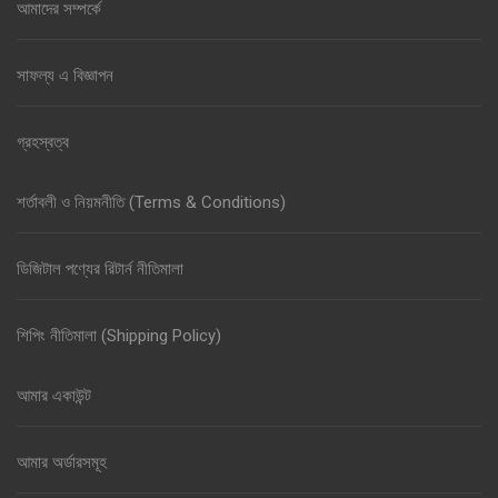
আমাদের সম্পর্কে
সাফল্য এ বিজ্ঞাপন
গ্রহস্বত্ব
শর্তাবলী ও নিয়মনীতি (Terms & Conditions)
ডিজিটাল পণ্যের রিটার্ন নীতিমালা
শিপিং নীতিমালা (Shipping Policy)
আমার একাউন্ট
আমার অর্ডারসমূহ