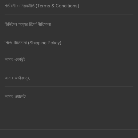
শর্তাবলী ও নিয়মনীতি (Terms & Conditions)
ডিজিটাল পণ্যের রিটার্ন নীতিমালা
শিপিং নীতিমালা (Shipping Policy)
আমার একাউন্ট
আমার অর্ডারসমূহ
আমার ওয়ালেট