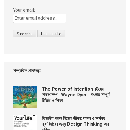
Your email:
সাম্প্রতিক পোস্টসমূহ
The Power of Intention বইয়ের
সারসংক্ষেপ | Wayne Dyer | বাংলায় সম্পূর্ণ
রিভিউ ও শিক্ষা
ডিজাইন করুন নিজের জীবন: সফল ও অর্থবহ
ক্যারিয়ারের জন্য Design Thinking-এর
শক্তি