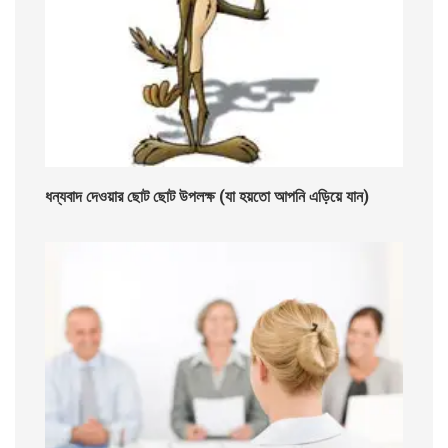
ধন্যবাদ দেওয়ার ছোট ছোট উপলক্ষ (যা হয়তো আপনি এড়িয়ে যান)