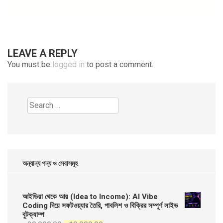
LEAVE A REPLY
You must be
logged in
to post a comment.
Search
for:
অন্যান্য পন্য ও সেবাসমূহ
আইডিয়া থেকে আয় (Idea to Income): AI Vibe
Coding দিয়ে সফটওয়্যার তৈরি, পাবলিশ ও বিক্রির সম্পূর্ণ লাইভ
বুটক্যাম্প