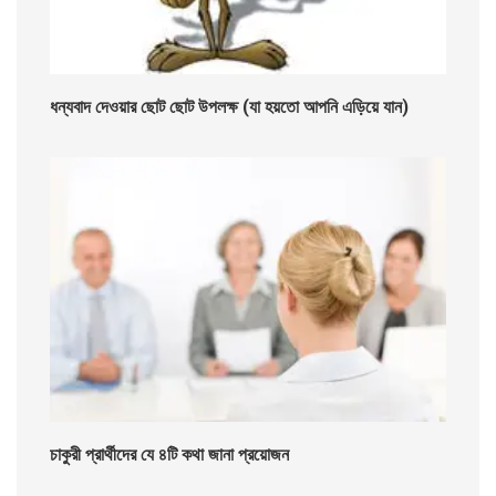
ধন্যবাদ দেওয়ার ছোট ছোট উপলক্ষ (যা হয়তো আপনি এড়িয়ে যান)
চাকুরী প্রার্থীদের যে ৪টি কথা জানা প্রয়োজন