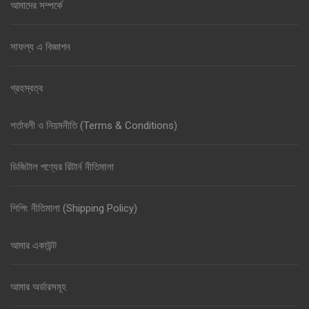
আমাদের সম্পর্কে
সাফল্য এ বিজ্ঞাপন
গ্রহস্বত্ব
শর্তাবলী ও নিয়মনীতি (Terms & Conditions)
ডিজিটাল পণ্যের রিটার্ন নীতিমালা
শিপিং নীতিমালা (Shipping Policy)
আমার একাউন্ট
আমার অর্ডারসমূহ