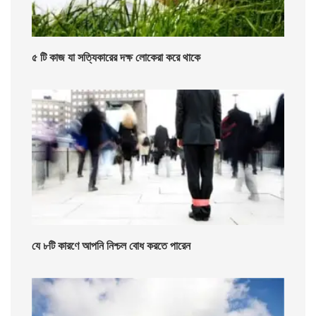
৫ টি কাজ যা সত্যিকারের দক্ষ লোকেরা করে থাকে
যে ৮টি কারণে আপনি নিশ্চল বোধ করতে পারেন