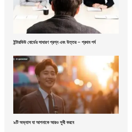
ইন্টারভিউ বোর্ডের সাধারণ প্রশ্ন এবং উত্তর – প্রথম পর্ব
৯টি অভ্যাস যা আপনাকে আরও সুখী করবে