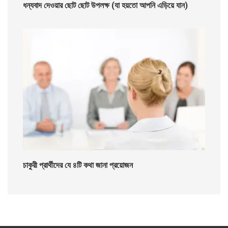
ধন্যবাদ দেওয়ার ছোট ছোট উপলক্ষ (যা হয়তো আপনি এড়িয়ে যান)
চাকুরী প্রার্থীদের যে ৪টি কথা জানা প্রয়োজন