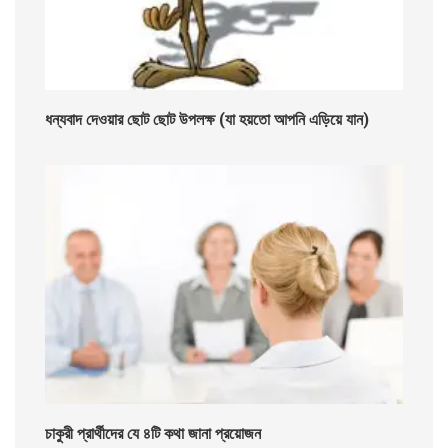
ধন্যবাদ দেওয়ার ছোট ছোট উপলক্ষ (যা হয়তো আপনি এড়িয়ে যান)
চাকুরী প্রার্থীদের যে ৪টি কথা জানা প্রয়োজন