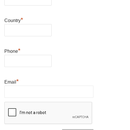
*
Country
*
Phone
*
Email