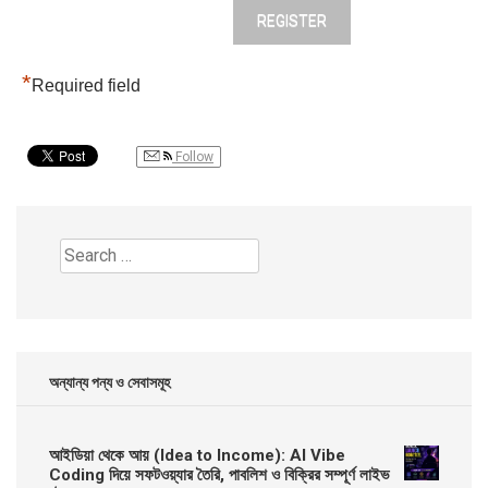
*
Required field
Follow
Search
for:
অন্যান্য পন্য ও সেবাসমূহ
আইডিয়া থেকে আয় (Idea to Income): AI Vibe
Coding দিয়ে সফটওয়্যার তৈরি, পাবলিশ ও বিক্রির সম্পূর্ণ লাইভ