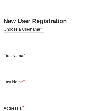
New User Registration
*
Choose a Username
*
First Name
*
Last Name
*
Address 1