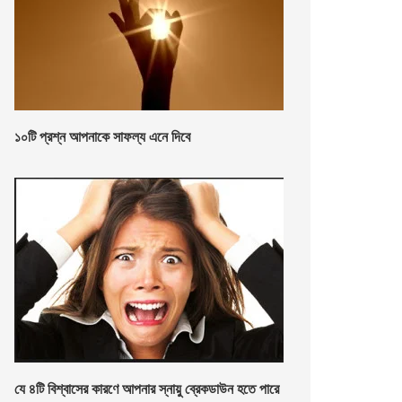
১০টি প্রশ্ন আপনাকে সাফল্য এনে দিবে
যে ৪টি বিশ্বাসের কারণে আপনার স্নায়ু ব্রেকডাউন হতে পারে