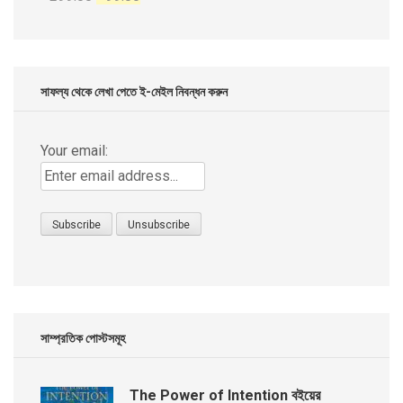
price
price
was:
is:
৳ 299.00.
৳ 99.00.
সাফল্য থেকে লেখা পেতে ই-মেইল নিবন্ধন করুন
Your email:
সাম্প্রতিক পোস্টসমূহ
The Power of Intention বইয়ের