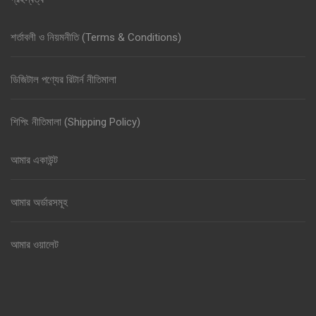
শর্তাবলী ও নিয়মনীতি (Terms & Conditions)
ডিজিটাল পণ্যের রিটার্ন নীতিমালা
শিপিং নীতিমালা (Shipping Policy)
আমার একাউন্ট
আমার অর্ডারসমূহ
আমার ওয়ালেট