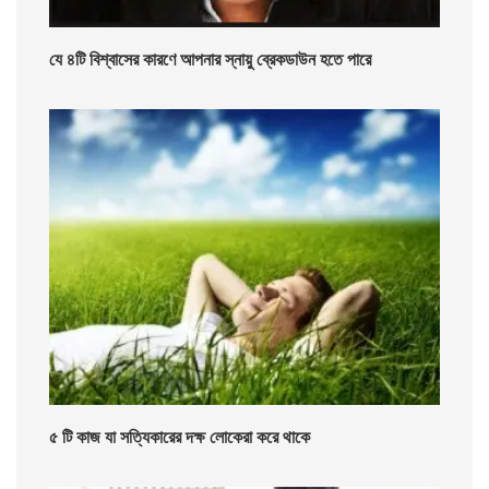
যে ৪টি বিশ্বাসের কারণে আপনার স্নায়ু ব্রেকডাউন হতে পারে
৫ টি কাজ যা সত্যিকারের দক্ষ লোকেরা করে থাকে