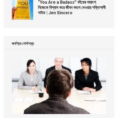
“You Are a Badass” বইয়ের সারাংশ:
নিজেকে বিশ্বাস করে জীবন বদলে দেওয়ার শক্তিশালী
গাইড | Jen Sincero
জনপ্রিয় পোস্টসমূহ