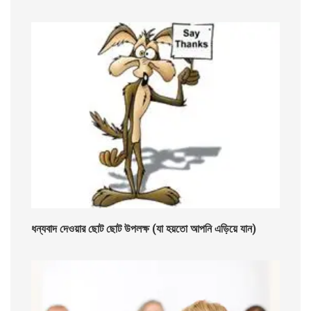
ধন্যবাদ দেওয়ার ছোট ছোট উপলক্ষ (যা হয়তো আপনি এড়িয়ে যান)