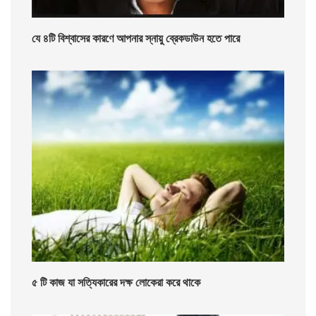
যে ৪টি বিশ্বাসের কারণে আপনার স্নায়ু ব্রেকডাউন হতে পারে
৫ টি কাজ যা সত্যিকারের দক্ষ লোকেরা করে থাকে