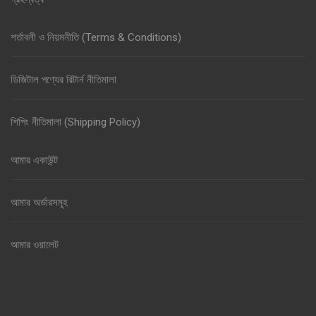
শর্তাবলী ও নিয়মনীতি (Terms & Conditions)
ডিজিটাল পণ্যের রিটার্ন নীতিমালা
শিপিং নীতিমালা (Shipping Policy)
আমার একাউন্ট
আমার অর্ডারসমূহ
আমার ওয়ালেট