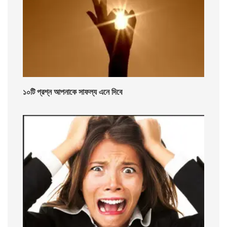
১০টি প্রশ্ন আপনাকে সাফল্য এনে দিবে