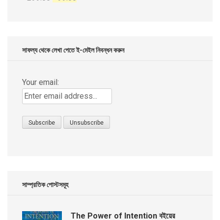
price
price
was:
is:
৳ 299.00.
৳ 99.00.
সাফল্য থেকে লেখা পেতে ই-মেইল নিবন্ধন করুন
Your email:
সাম্প্রতিক পোস্টসমূহ
The Power of Intention বইয়ের