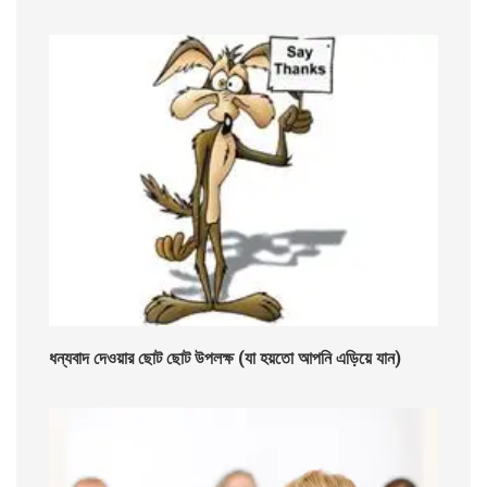
ধন্যবাদ দেওয়ার ছোট ছোট উপলক্ষ (যা হয়তো আপনি এড়িয়ে যান)