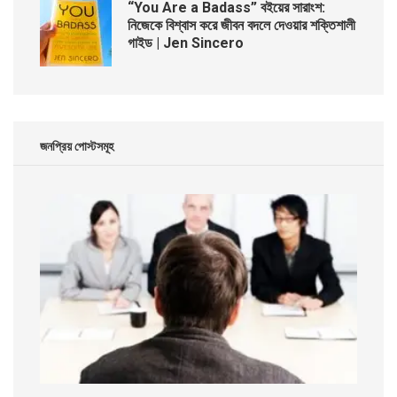
“You Are a Badass” বইয়ের সারাংশ:
নিজেকে বিশ্বাস করে জীবন বদলে দেওয়ার শক্তিশালী
গাইড | Jen Sincero
জনপ্রিয় পোস্টসমূহ