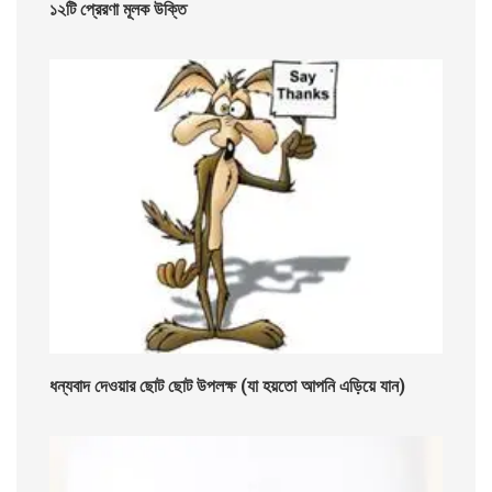
১২টি প্রেরণা মূলক উক্তি
ধন্যবাদ দেওয়ার ছোট ছোট উপলক্ষ (যা হয়তো আপনি এড়িয়ে যান)