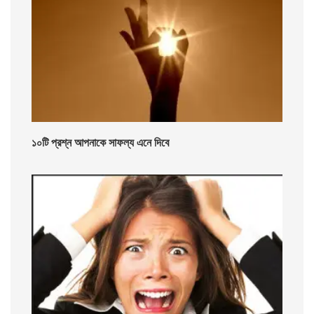
১০টি প্রশ্ন আপনাকে সাফল্য এনে দিবে