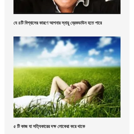
যে ৪টি বিশ্বাসের কারণে আপনার স্নায়ু ব্রেকডাউন হতে পারে
৫ টি কাজ যা সত্যিকারের দক্ষ লোকেরা করে থাকে