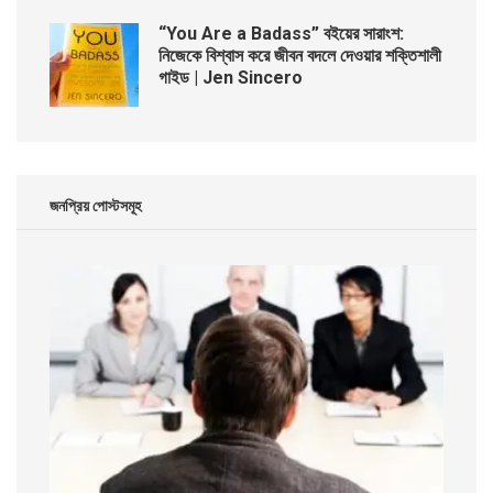
“You Are a Badass” বইয়ের সারাংশ:
নিজেকে বিশ্বাস করে জীবন বদলে দেওয়ার শক্তিশালী
গাইড | Jen Sincero
জনপ্রিয় পোস্টসমূহ