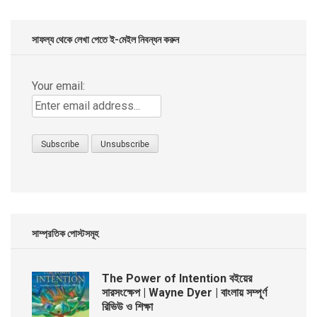
৳ 299.00.
৳ 99.00.
সাফল্য থেকে লেখা পেতে ই-মেইল নিবন্ধন করুন
Your email:
সাম্প্রতিক পোস্টসমূহ
The Power of Intention বইয়ের
সারসংক্ষেপ | Wayne Dyer | বাংলায় সম্পূর্ণ
রিভিউ ও শিক্ষা