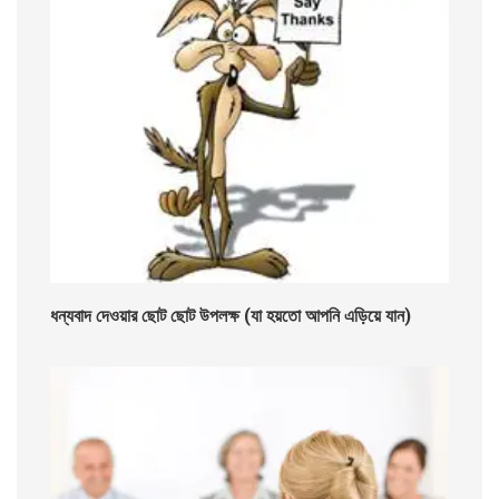
ধন্যবাদ দেওয়ার ছোট ছোট উপলক্ষ (যা হয়তো আপনি এড়িয়ে যান)