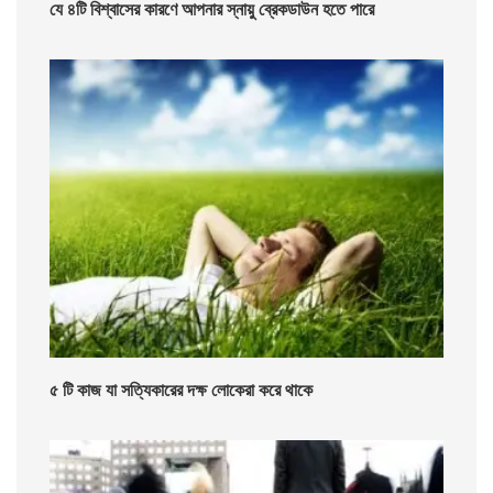
যে ৪টি বিশ্বাসের কারণে আপনার স্নায়ু ব্রেকডাউন হতে পারে
৫ টি কাজ যা সত্যিকারের দক্ষ লোকেরা করে থাকে