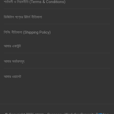
শর্তাবলী ও নিয়মনীতি (Terms & Conditions)
ডিজিটাল পণ্যের রিটার্ন নীতিমালা
শিপিং নীতিমালা (Shipping Policy)
আমার একাউন্ট
আমার অর্ডারসমূহ
আমার ওয়ালেট