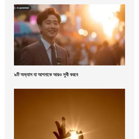
৯টি অভ্যাস যা আপনাকে আরও সুখী করবে