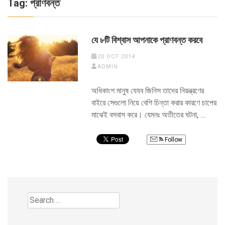
Tag:
প্রাণবন্ত
যে ৮টি বিশ্বাস আপনাকে প্রাণবন্ত করবে
20 OCT 2014
ADMIN
অধিকাংশ মানুষ যেযব জিনিস তাদের নিয়ন্ত্রণের
বাইরে সেগুলো নিয়ে বেশি চিন্তা করার কারণে চাপের
মাঝেই বসবাস করে। যেমনঃ অতীতের ঘটনা, …
Follow
Search
for: