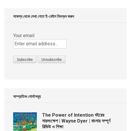
৳ 299.00.
৳ 99.00.
সাফল্য থেকে লেখা পেতে ই-মেইল নিবন্ধন করুন
Your email:
সাম্প্রতিক পোস্টসমূহ
The Power of Intention বইয়ের
সারসংক্ষেপ | Wayne Dyer | বাংলায় সম্পূর্ণ
রিভিউ ও শিক্ষা