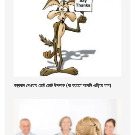
ধন্যবাদ দেওয়ার ছোট ছোট উপলক্ষ (যা হয়তো আপনি এড়িয়ে যান)