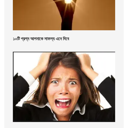
১০টি প্রশ্ন আপনাকে সাফল্য এনে দিবে