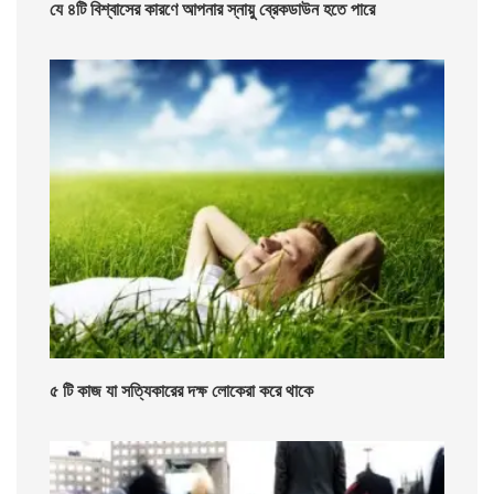
যে ৪টি বিশ্বাসের কারণে আপনার স্নায়ু ব্রেকডাউন হতে পারে
৫ টি কাজ যা সত্যিকারের দক্ষ লোকেরা করে থাকে