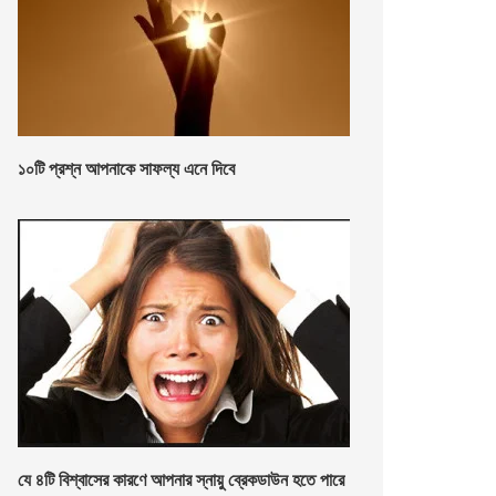
১০টি প্রশ্ন আপনাকে সাফল্য এনে দিবে
যে ৪টি বিশ্বাসের কারণে আপনার স্নায়ু ব্রেকডাউন হতে পারে