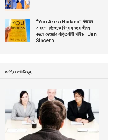
“You Are a Badass” বইয়ের
সারাংশ: নিজেকে বিশ্বাস করে জীবন
বদলে দেওয়ার শক্তিশালী গাইড | Jen
Sincero
জনপ্রিয় পোস্টসমূহ