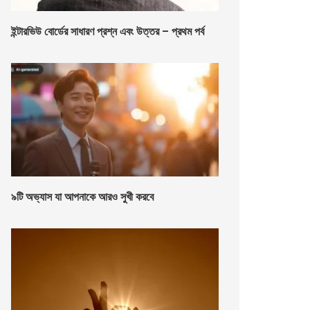
ইন্টারভিউ বোর্ডের সাধারণ প্রশ্ন এবং উত্তর – প্রথম পর্ব
৯টি অভ্যাস যা আপনাকে আরও সুখী করবে