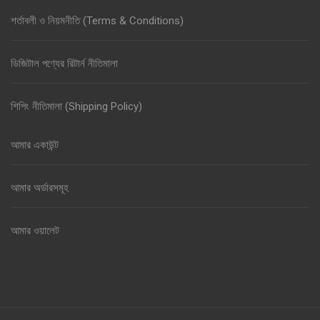
শর্তাবলী ও নিয়মনীতি (Terms & Conditions)
ডিজিটাল পণ্যের রিটার্ন নীতিমালা
শিপিং নীতিমালা (Shipping Policy)
আমার একাউন্ট
আমার অর্ডারসমূহ
আমার ওয়ালেট