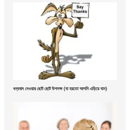
ধন্যবাদ দেওয়ার ছোট ছোট উপলক্ষ (যা হয়তো আপনি এড়িয়ে যান)