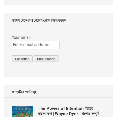
was:
is:
৳ 299.00.
৳ 99.00.
সাফল্য থেকে লেখা পেতে ই-মেইল নিবন্ধন করুন
Your email:
সাম্প্রতিক পোস্টসমূহ
The Power of Intention বইয়ের
সারসংক্ষেপ | Wayne Dyer | বাংলায় সম্পূর্ণ