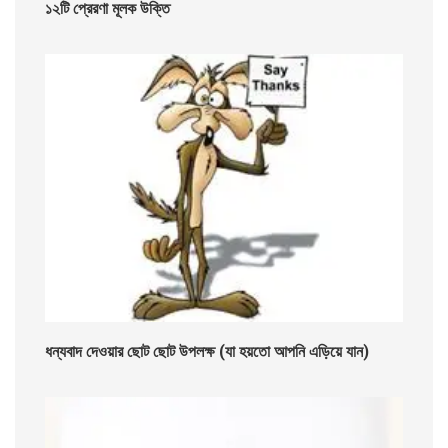
১২টি প্রেরণা মূলক উক্তি
ধন্যবাদ দেওয়ার ছোট ছোট উপলক্ষ (যা হয়তো আপনি এড়িয়ে যান)