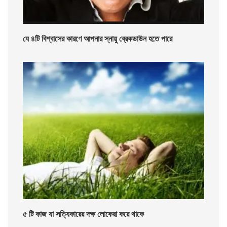
যে ৪টি বিশ্বাসের কারণে আপনার স্নায়ু ব্রেকডাউন হতে পারে
৫ টি কাজ যা সত্যিকারের দক্ষ লোকেরা করে থাকে