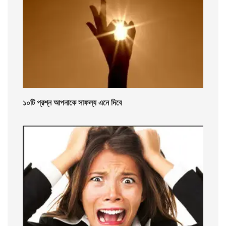
১০টি প্রশ্ন আপনাকে সাফল্য এনে দিবে