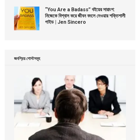
“You Are a Badass” বইয়ের সারাংশ:
নিজেকে বিশ্বাস করে জীবন বদলে দেওয়ার শক্তিশালী
গাইড | Jen Sincero
জনপ্রিয় পোস্টসমূহ