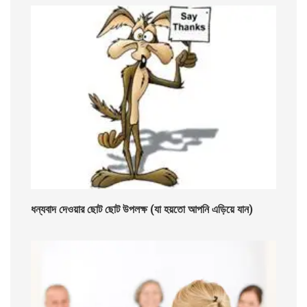
ধন্যবাদ দেওয়ার ছোট ছোট উপলক্ষ (যা হয়তো আপনি এড়িয়ে যান)