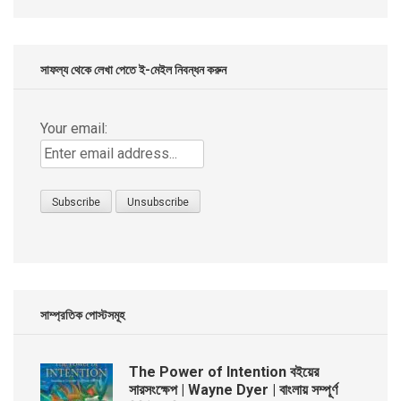
was:
is:
৳ 299.00.
৳ 99.00.
সাফল্য থেকে লেখা পেতে ই-মেইল নিবন্ধন করুন
Your email:
সাম্প্রতিক পোস্টসমূহ
The Power of Intention বইয়ের
সারসংক্ষেপ | Wayne Dyer | বাংলায় সম্পূর্ণ