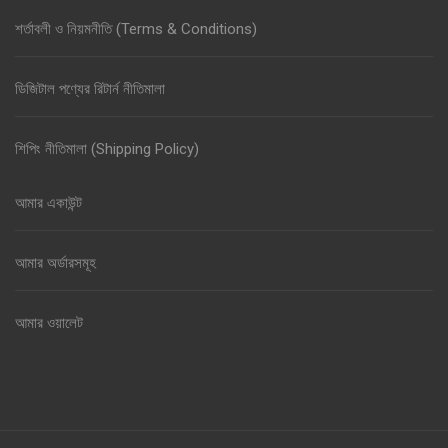
শর্তাবলী ও নিয়মনীতি (Terms & Conditions)
ডিজিটাল পণ্যের রিটার্ন নীতিমালা
শিপিং নীতিমালা (Shipping Policy)
আমার একাউন্ট
আমার অর্ডারসমূহ
আমার ওয়ালেট