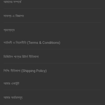
আমাদের সম্পর্কে
সাফল্য এ বিজ্ঞাপন
গ্রহস্বত্ব
শর্তাবলী ও নিয়মনীতি (Terms & Conditions)
ডিজিটাল পণ্যের রিটার্ন নীতিমালা
শিপিং নীতিমালা (Shipping Policy)
আমার একাউন্ট
আমার অর্ডারসমূহ