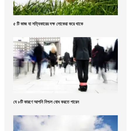
৫ টি কাজ যা সত্যিকারের দক্ষ লোকেরা করে থাকে
যে ৮টি কারণে আপনি নিশ্চল বোধ করতে পারেন