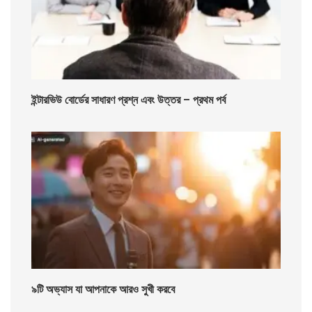
ইন্টারভিউ বোর্ডের সাধারণ প্রশ্ন এবং উত্তর – প্রথম পর্ব
৯টি অভ্যাস যা আপনাকে আরও সুখী করবে