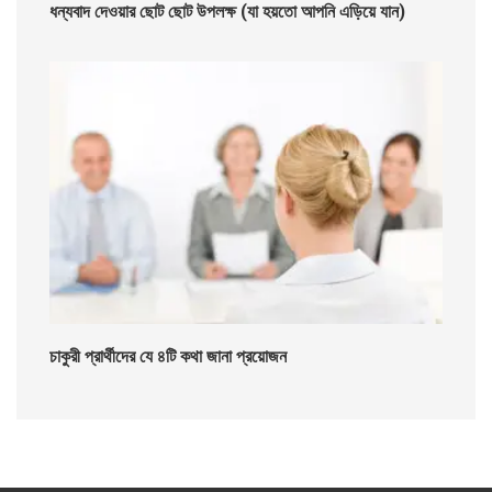
ধন্যবাদ দেওয়ার ছোট ছোট উপলক্ষ (যা হয়তো আপনি এড়িয়ে যান)
চাকুরী প্রার্থীদের যে ৪টি কথা জানা প্রয়োজন