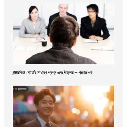
ইন্টারভিউ বোর্ডের সাধারণ প্রশ্ন এবং উত্তর – প্রথম পর্ব