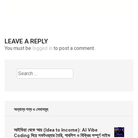
LEAVE A REPLY
You must be
logged in
to post a comment.
Search
for:
অন্যান্য পন্য ও সেবাসমূহ
আইডিয়া থেকে আয় (Idea to Income): AI Vibe
Coding দিয়ে সফটওয়্যার তৈরি, পাবলিশ ও বিক্রির সম্পূর্ণ লাইভ