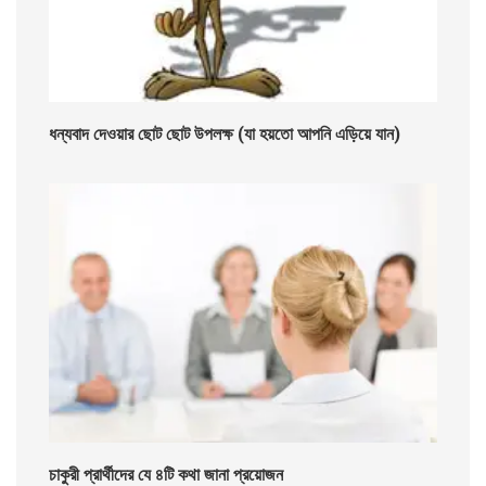
ধন্যবাদ দেওয়ার ছোট ছোট উপলক্ষ (যা হয়তো আপনি এড়িয়ে যান)
চাকুরী প্রার্থীদের যে ৪টি কথা জানা প্রয়োজন