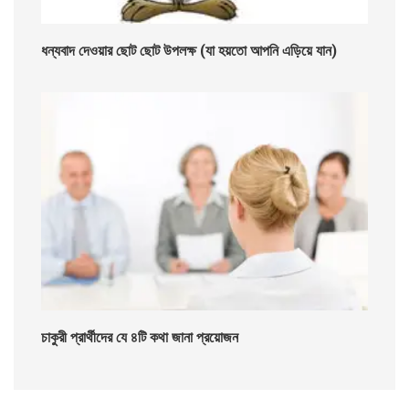
ধন্যবাদ দেওয়ার ছোট ছোট উপলক্ষ (যা হয়তো আপনি এড়িয়ে যান)
চাকুরী প্রার্থীদের যে ৪টি কথা জানা প্রয়োজন