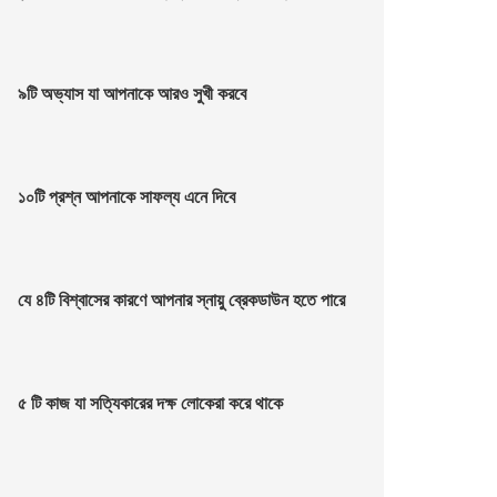
৯টি অভ্যাস যা আপনাকে আরও সুখী করবে
১০টি প্রশ্ন আপনাকে সাফল্য এনে দিবে
যে ৪টি বিশ্বাসের কারণে আপনার স্নায়ু ব্রেকডাউন হতে পারে
৫ টি কাজ যা সত্যিকারের দক্ষ লোকেরা করে থাকে