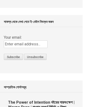
সাফল্য থেকে লেখা পেতে ই-মেইল নিবন্ধন করুন
Your email:
সাম্প্রতিক পোস্টসমূহ
The Power of Intention বইয়ের সারসংক্ষেপ |