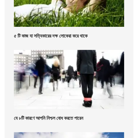
৫ টি কাজ যা সত্যিকারের দক্ষ লোকেরা করে থাকে
যে ৮টি কারণে আপনি নিশ্চল বোধ করতে পারেন