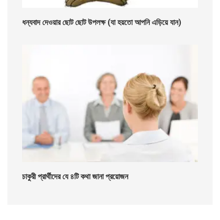
ধন্যবাদ দেওয়ার ছোট ছোট উপলক্ষ (যা হয়তো আপনি এড়িয়ে যান)
চাকুরী প্রার্থীদের যে ৪টি কথা জানা প্রয়োজন