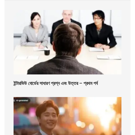
ইন্টারভিউ বোর্ডের সাধারণ প্রশ্ন এবং উত্তর – প্রথম পর্ব