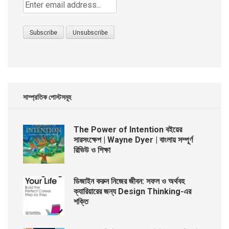
সাম্প্রতিক পোস্টসমূহ
The Power of Intention বইয়ের
সারসংক্ষেপ | Wayne Dyer | বাংলায় সম্পূর্ণ
রিভিউ ও শিক্ষা
ডিজাইন করুন নিজের জীবন: সফল ও অর্থবহ
ক্যারিয়ারের জন্য Design Thinking-এর
শক্তি