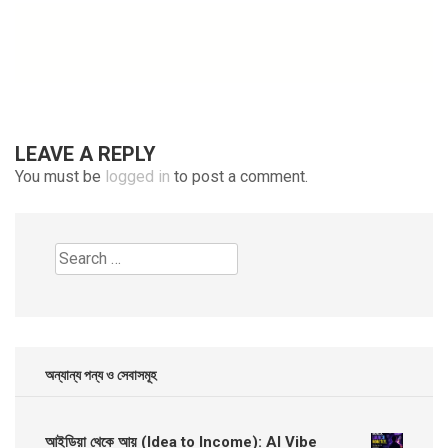
LEAVE A REPLY
You must be
logged in
to post a comment.
Search
for:
অন্যান্য পন্য ও সেবাসমূহ
আইডিয়া থেকে আয় (Idea to Income): AI Vibe