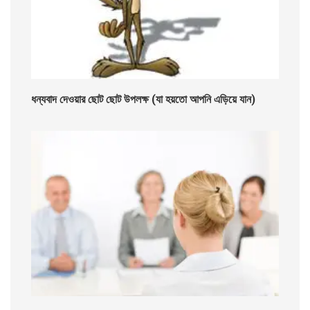
ধন্যবাদ দেওয়ার ছোট ছোট উপলক্ষ (যা হয়তো আপনি এড়িয়ে যান)