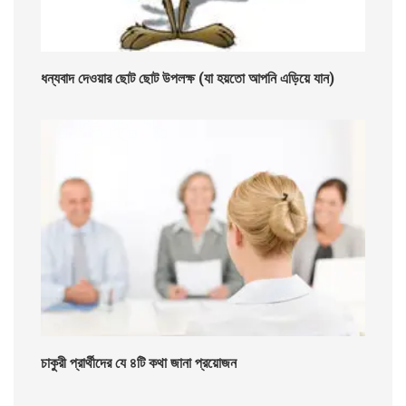
ধন্যবাদ দেওয়ার ছোট ছোট উপলক্ষ (যা হয়তো আপনি এড়িয়ে যান)
চাকুরী প্রার্থীদের যে ৪টি কথা জানা প্রয়োজন