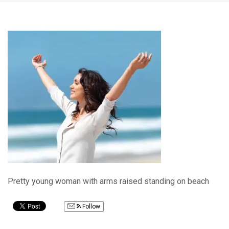
Pretty young woman with arms raised standing on beach
Follow