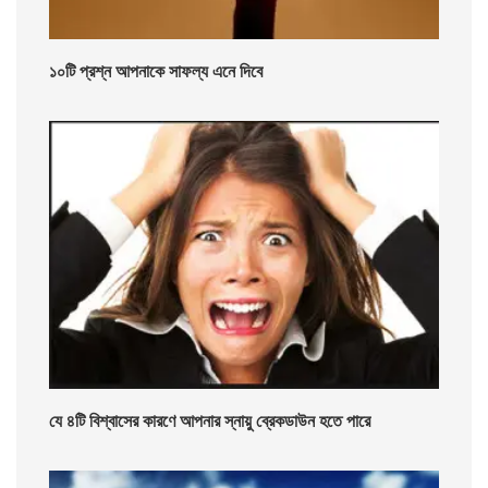
১০টি প্রশ্ন আপনাকে সাফল্য এনে দিবে
যে ৪টি বিশ্বাসের কারণে আপনার স্নায়ু ব্রেকডাউন হতে পারে