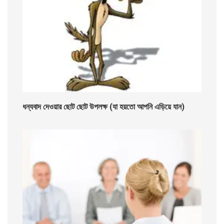
ধন্যবাদ দেওয়ার ছোট ছোট উপলক্ষ (যা হয়তো আপনি এড়িয়ে যান)