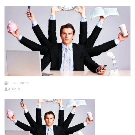
1 JUL 2013
ADMIN