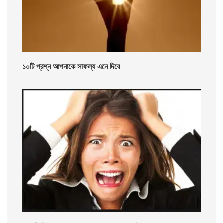
১০টি প্রশ্ন আপনাকে সাফল্য এনে দিবে