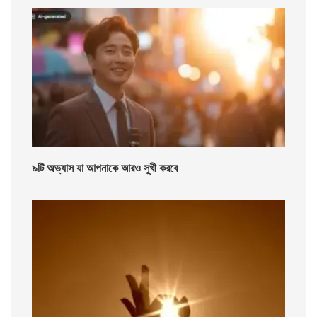
৯টি অভ্যাস যা আপনাকে আরও সুখী করবে