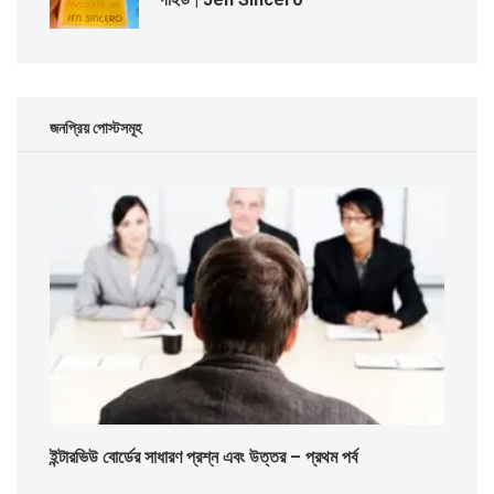
জনপ্রিয় পোস্টসমূহ
ইন্টারভিউ বোর্ডের সাধারণ প্রশ্ন এবং উত্তর – প্রথম পর্ব