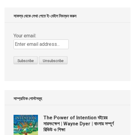
৳ 299.00.
৳ 99.00.
সাফল্য থেকে লেখা পেতে ই-মেইল নিবন্ধন করুন
Your email:
সাম্প্রতিক পোস্টসমূহ
The Power of Intention বইয়ের
সারসংক্ষেপ | Wayne Dyer | বাংলায় সম্পূর্ণ
রিভিউ ও শিক্ষা