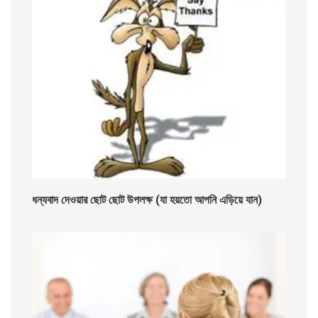
ধন্যবাদ দেওয়ার ছোট ছোট উপলক্ষ (যা হয়তো আপনি এড়িয়ে যান)