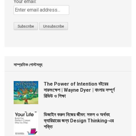
Your email:
সাম্প্রতিক পোস্টসমূহ
The Power of Intention বইয়ের
সারসংক্ষেপ | Wayne Dyer | বাংলায় সম্পূর্ণ
রিভিউ ও শিক্ষা
ডিজাইন করুন নিজের জীবন: সফল ও অর্থবহ
ক্যারিয়ারের জন্য Design Thinking-এর
শক্তি