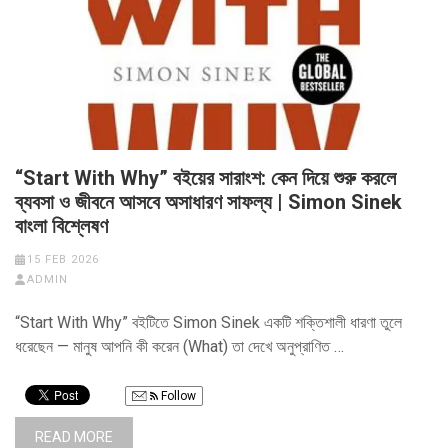
“Start With Why” বইয়ের সারাংশ: কেন দিয়ে শুরু করলে
ব্যবসা ও জীবনে আসবে অসাধারণ সাফল্য | Simon Sinek
বাংলা বিশ্লেষণ
15 FEB 2026
ADMIN
“Start With Why” বইটিতে Simon Sinek একটি শক্তিশালী ধারণা তুলে
ধরেছেন — মানুষ আপনি কী করেন (What) তা দেখে অনুপ্রাণিত …
Follow
READ MORE