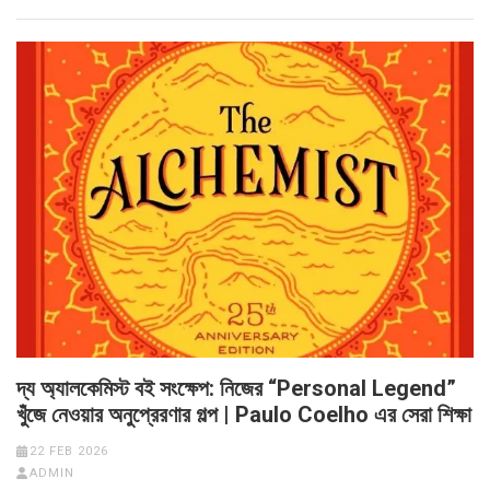
দ্য অ্যালকেমিস্ট বই সংক্ষেপ: নিজের “Personal Legend”
খুঁজে নেওয়ার অনুপ্রেরণার গল্প | Paulo Coelho এর সেরা শিক্ষা
22 FEB 2026
ADMIN