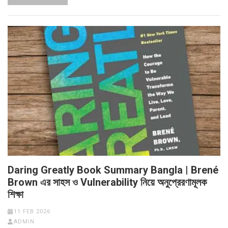
Daring Greatly Book Summary Bangla | Brené
Brown এর সাহস ও Vulnerability নিয়ে অনুপ্রেরণামূলক
শিক্ষা
11 FEB 2026
ADMIN