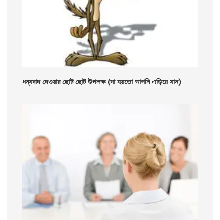
ধন্যবাদ দেওয়ার ছোট ছোট উপলক্ষ (যা হয়তো আপনি এড়িয়ে যান)