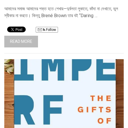
আমাদের সমাজ আমাদের শক্ত হতে শেখায়—দুর্বলতা লুকাতে, কাঁদা না দেখাতে, ভুল
স্বীকার না করতে। কিন্তু Brené Brown তার বই “Daring …
Follow
READ MORE