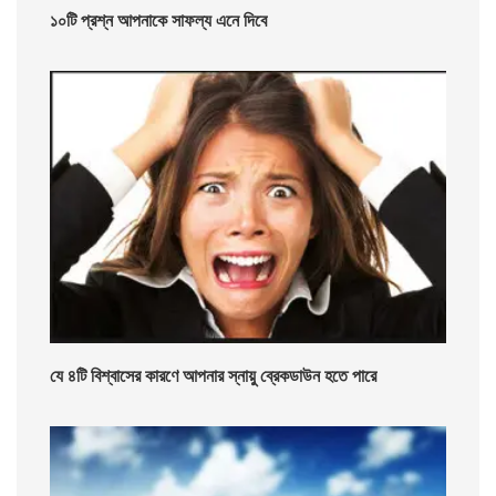
১০টি প্রশ্ন আপনাকে সাফল্য এনে দিবে
যে ৪টি বিশ্বাসের কারণে আপনার স্নায়ু ব্রেকডাউন হতে পারে