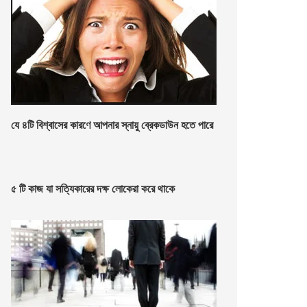
যে ৪টি বিশ্বাসের কারণে আপনার স্নায়ু ব্রেকডাউন হতে পারে
৫ টি কাজ যা সত্যিকারের দক্ষ লোকেরা করে থাকে