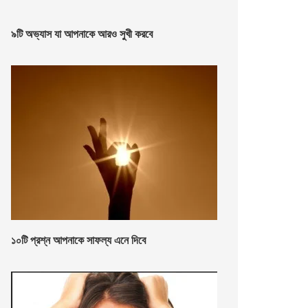
৯টি অভ্যাস যা আপনাকে আরও সুখী করবে
১০টি প্রশ্ন আপনাকে সাফল্য এনে দিবে