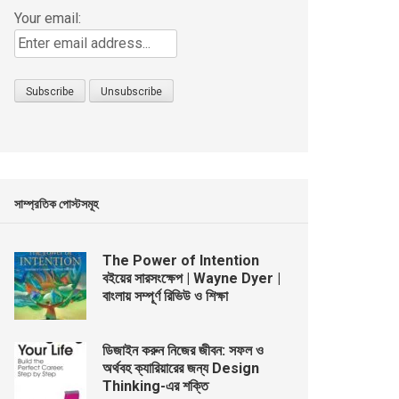
Your email:
সাম্প্রতিক পোস্টসমূহ
The Power of Intention
বইয়ের সারসংক্ষেপ | Wayne Dyer |
বাংলায় সম্পূর্ণ রিভিউ ও শিক্ষা
ডিজাইন করুন নিজের জীবন: সফল ও
অর্থবহ ক্যারিয়ারের জন্য Design
Thinking-এর শক্তি