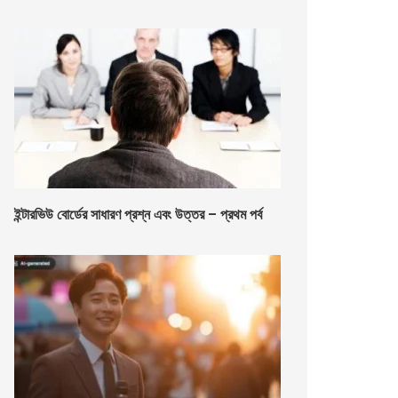
ইন্টারভিউ বোর্ডের সাধারণ প্রশ্ন এবং উত্তর – প্রথম পর্ব