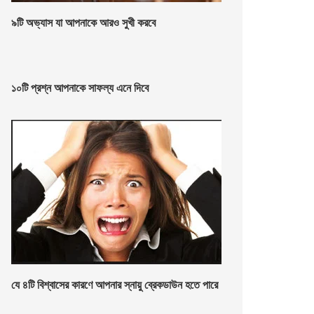
৯টি অভ্যাস যা আপনাকে আরও সুখী করবে
১০টি প্রশ্ন আপনাকে সাফল্য এনে দিবে
যে ৪টি বিশ্বাসের কারণে আপনার স্নায়ু ব্রেকডাউন হতে পারে