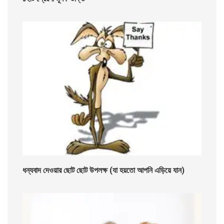
ধন্যবাদ দেওয়ার ছোট ছোট উপলক্ষ (যা হয়তো আপনি এড়িয়ে যান)