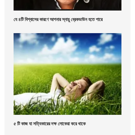
যে ৪টি বিশ্বাসের কারণে আপনার স্নায়ু ব্রেকডাউন হতে পারে
৫ টি কাজ যা সত্যিকারের দক্ষ লোকেরা করে থাকে