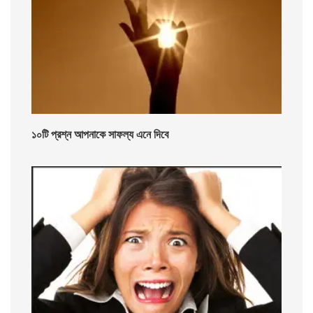
১০টি প্রশ্ন আপনাকে সাফল্য এনে দিবে