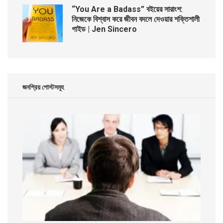
“You Are a Badass” বইয়ের সারাংশ:
নিজেকে বিশ্বাস করে জীবন বদলে দেওয়ার শক্তিশালী
গাইড | Jen Sincero
জনপ্রিয় পোস্টসমূহ