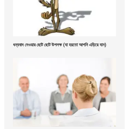
ধন্যবাদ দেওয়ার ছোট ছোট উপলক্ষ (যা হয়তো আপনি এড়িয়ে যান)