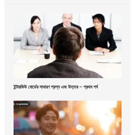
ইন্টারভিউ বোর্ডের সাধারণ প্রশ্ন এবং উত্তর – প্রথম পর্ব