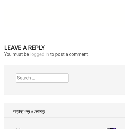
navigation
LEAVE A REPLY
You must be
logged in
to post a comment.
Search
for:
অন্যান্য পন্য ও সেবাসমূহ