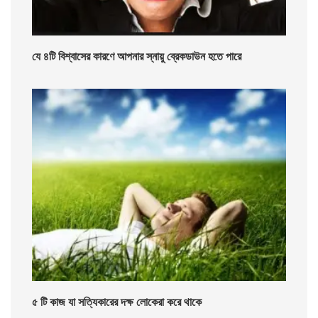
যে ৪টি বিশ্বাসের কারণে আপনার স্নায়ু ব্রেকডাউন হতে পারে
৫ টি কাজ যা সত্যিকারের দক্ষ লোকেরা করে থাকে