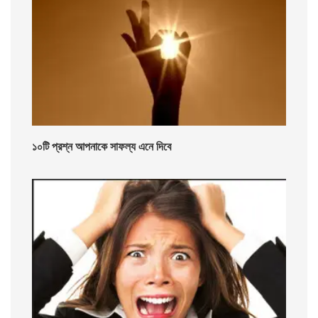
১০টি প্রশ্ন আপনাকে সাফল্য এনে দিবে