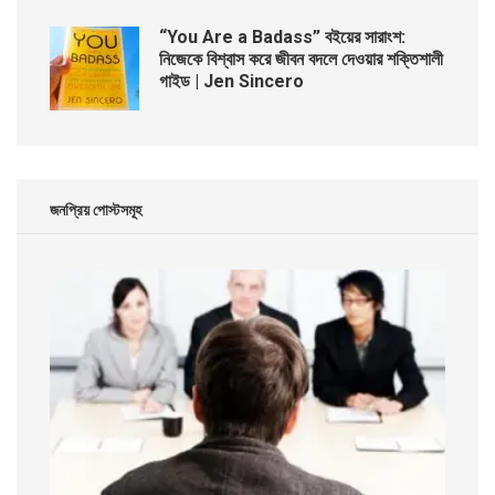
“You Are a Badass” বইয়ের সারাংশ:
নিজেকে বিশ্বাস করে জীবন বদলে দেওয়ার শক্তিশালী
গাইড | Jen Sincero
জনপ্রিয় পোস্টসমূহ