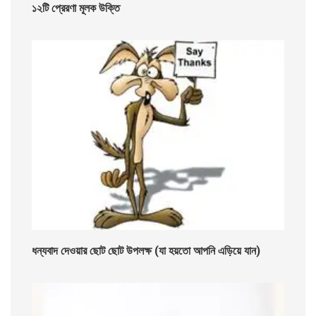
১২টি প্রেরণা মূলক উক্তি
ধন্যবাদ দেওয়ার ছোট ছোট উপলক্ষ (যা হয়তো আপনি এড়িয়ে যান)