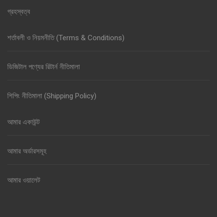
গ্রহস্বত্ব
শর্তাবলী ও নিয়মনীতি (Terms & Conditions)
ডিজিটাল পণ্যের রিটার্ন নীতিমালা
শিপিং নীতিমালা (Shipping Policy)
আমার একাউন্ট
আমার অর্ডারসমূহ
আমার ওয়ালেট