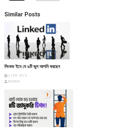
Similar Posts
লিংকড ইনে যে ৯টি ভুল আপনি করছেন
2 FEB 2015
ADMIN