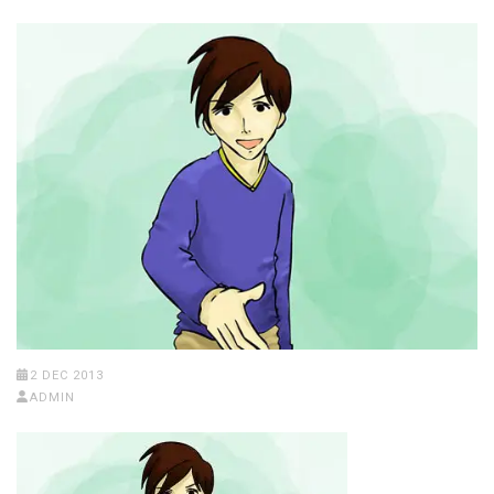
2 DEC 2013
ADMIN