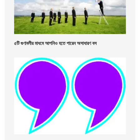
৫টি গুণাবলীর মাধমে আপনিও হতে পারেন অসাধারণ বস