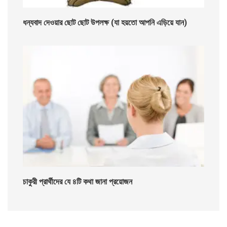
ধন্যবাদ দেওয়ার ছোট ছোট উপলক্ষ (যা হয়তো আপনি এড়িয়ে যান)
চাকুরী প্রার্থীদের যে ৪টি কথা জানা প্রয়োজন