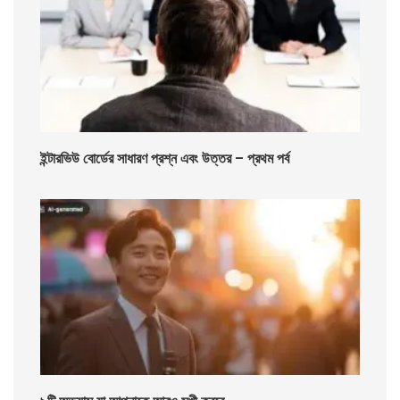
ইন্টারভিউ বোর্ডের সাধারণ প্রশ্ন এবং উত্তর – প্রথম পর্ব