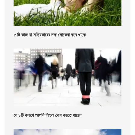
৫ টি কাজ যা সত্যিকারের দক্ষ লোকেরা করে থাকে
যে ৮টি কারণে আপনি নিশ্চল বোধ করতে পারেন