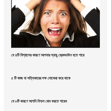
যে ৪টি বিশ্বাসের কারণে আপনার স্নায়ু ব্রেকডাউন হতে পারে
৫ টি কাজ যা সত্যিকারের দক্ষ লোকেরা করে থাকে
যে ৮টি কারণে আপনি নিশ্চল বোধ করতে পারেন