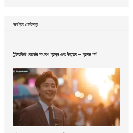
জনপ্রিয় পোস্টসমূহ
ইন্টারভিউ বোর্ডের সাধারণ প্রশ্ন এবং উত্তর – প্রথম পর্ব