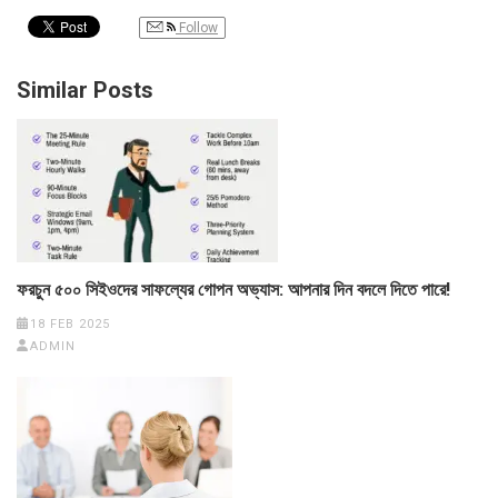
Follow
Similar Posts
ফরচুন ৫০০ সিইওদের সাফল্যের গোপন অভ্যাস: আপনার দিন বদলে দিতে পারে!
18 FEB 2025
ADMIN