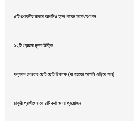
৫টি গুণাবলীর মাধমে আপনিও হতে পারেন অসাধারণ বস
১২টি প্রেরণা মূলক উক্তি
ধন্যবাদ দেওয়ার ছোট ছোট উপলক্ষ (যা হয়তো আপনি এড়িয়ে যান)
চাকুরী প্রার্থীদের যে ৪টি কথা জানা প্রয়োজন