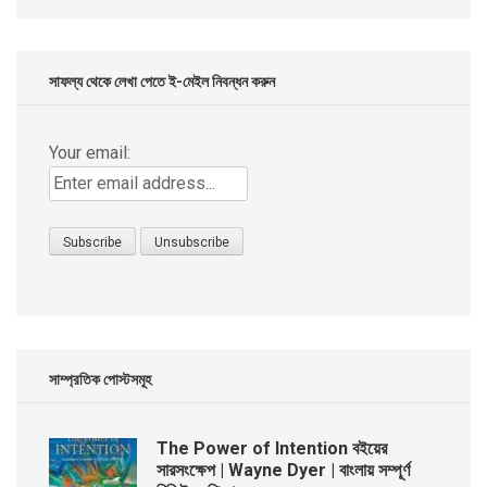
was:
is:
৳ 299.00.
৳ 99.00.
সাফল্য থেকে লেখা পেতে ই-মেইল নিবন্ধন করুন
Your email:
সাম্প্রতিক পোস্টসমূহ
The Power of Intention বইয়ের
সারসংক্ষেপ | Wayne Dyer | বাংলায় সম্পূর্ণ