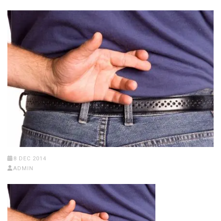
8 DEC 2014
ADMIN