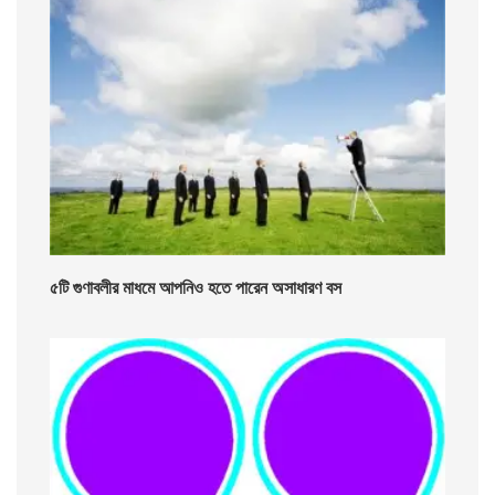
৫টি গুণাবলীর মাধমে আপনিও হতে পারেন অসাধারণ বস