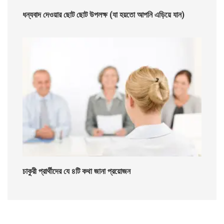
ধন্যবাদ দেওয়ার ছোট ছোট উপলক্ষ (যা হয়তো আপনি এড়িয়ে যান)
চাকুরী প্রার্থীদের যে ৪টি কথা জানা প্রয়োজন