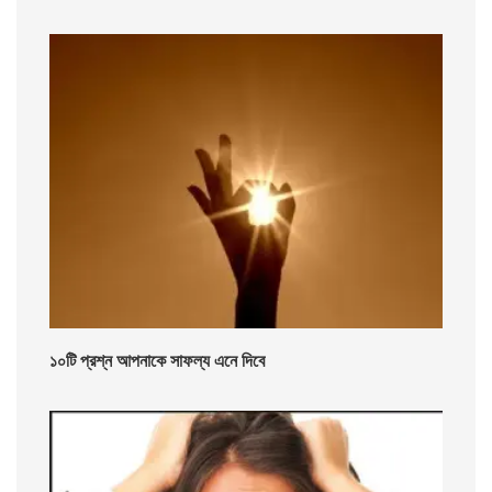
১০টি প্রশ্ন আপনাকে সাফল্য এনে দিবে