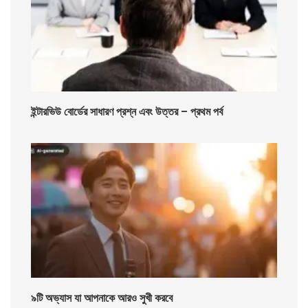
ইন্টারভিউ বোর্ডের সাধারণ প্রশ্ন এবং উত্তর – প্রথম পর্ব
৯টি অভ্যাস যা আপনাকে আরও সুখী করবে