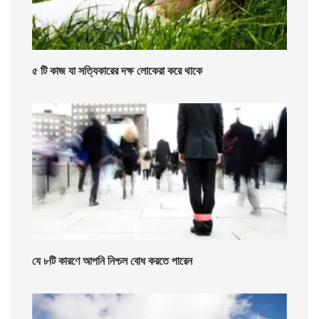
৫ টি কাজ যা সত্যিকারের দক্ষ লোকেরা করে থাকে
যে ৮টি কারণে আপনি নিশ্চল বোধ করতে পারেন