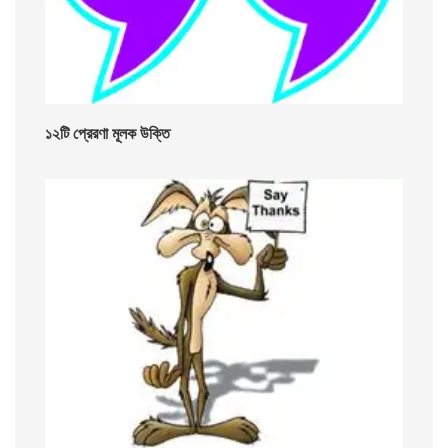
১২টি প্রেরণা মূলক উক্তি