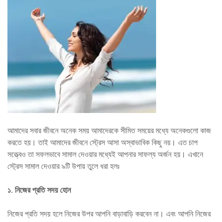
আমাদের সবার জীবনে অনেক সময় আমাদেরকে সীমিত সময়ের মধ্যে অনেকগুলো কাজ
করতে হয়। তাই আমাদের জীবনে স্ট্রেস আসা অস্বাভাবিক কিছু নয়। এত চাপ
সত্ত্বেও তা সফলভাবে সামাল দেওয়ার মধ্যেই আপনার সাফল্য অর্জন হয়। এখানে
স্ট্রেস সামাল দেওয়ার ৯টি উপায় তুলে ধরা হলঃ
১
.
নিজের প্রতি সদয় হোন
নিজের প্রতি সদয় হলে নিজের উপর আপনি বাড়াবাড়ি করবেন না। এবং আপনি নিজের