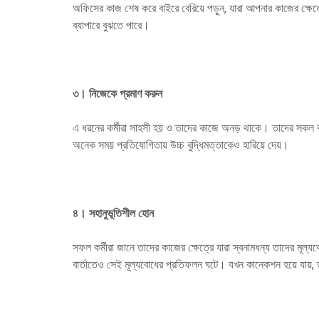
অফিসের কাজ শেষ করে বাইরে বেরিয়ে পড়ুন, যারা আপনার কাজের ক্ষেত্
ব্যাপারে বুঝতে পারে।
৩।
নিজেকে প্রমাণ করুন
এ ধরনের কর্মীরা সাহসী হয় ও তাদের কাজে অনড় থাকে। তাদের সকল বাধ
অনেক সময় প্রতিযোগিতায় উচ্চ বুদ্ধিমত্তাকেও হারিয়ে দেয়।
৪।
সহানুভূতিশীল হোন
সফল কর্মীরা জানে তাদের কাজের ক্ষেত্রে যারা স্বনামধন্য তাদের মূ
বার্তাতেও সেই মূল্যবোধের প্রতিফলন ঘটে। যখন কানেকশন হয়ে যায়, তখ