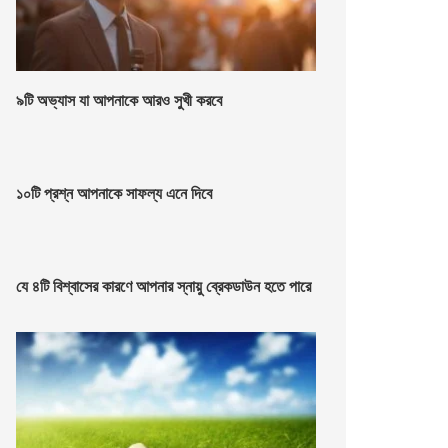
৯টি অভ্যাস যা আপনাকে আরও সুখী করবে
১০টি প্রশ্ন আপনাকে সাফল্য এনে দিবে
যে ৪টি বিশ্বাসের কারণে আপনার স্নায়ু ব্রেকডাউন হতে পারে