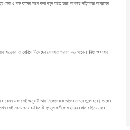
রে সেরা ও দক্ষ তাদের সাথে কথা বলুন যাতে তারা আপনার সত্যিকার আগ্রহের
া সত্ত্বেও তা পেরিয়ে নিজেদের যোগ্যতা প্রমাণ করে থাকে। নিষ্ঠা ও সাহস
ল্যবোধ কেমন এবং সেই অনুযায়ী তারা নিজেদেরকে তাদের সামনে তুলে ধরে। তাদের
ন সেই স্বনামধন্য ব্যক্তি ঐ তৃণমূল কর্মীকে সাহায্যের হাত বাড়িয়ে দেবে।