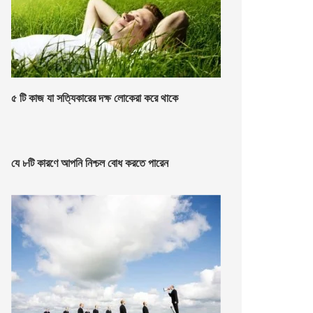
৫ টি কাজ যা সত্যিকারের দক্ষ লোকেরা করে থাকে
যে ৮টি কারণে আপনি নিশ্চল বোধ করতে পারেন