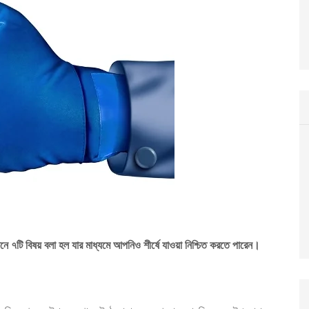
ানে ৭টি
বিষয় বলা
হল যার মাধ্যমে আপনি
ও
শীর্ষে যাওয়া নিশ্চিত করতে পারেন।