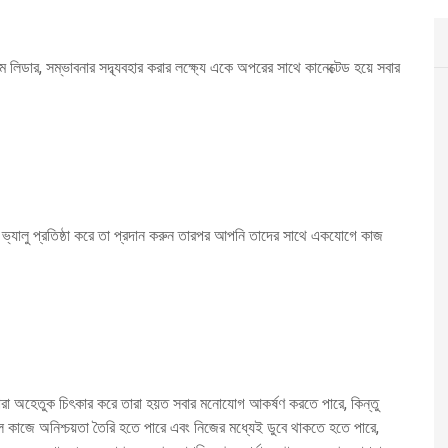
লিডার, সম্ভাবনার সদ্ব্যবহার করার লক্ষ্যে একে অপরের সাথে কানেক্টেড হয়ে সবার
য ভ্যালু প্রতিষ্ঠা করে তা প্রদান করুন তারপর আপনি তাদের সাথে একযোগে কাজ
যারা অহেতুক চিৎকার করে তারা হয়ত সবার মনোযোগ আকর্ষণ করতে পারে, কিন্তু
ে কাজে অনিশ্চয়তা তৈরি হতে পারে এবং নিজের মধ্যেই ডুবে থাকতে হতে পারে,