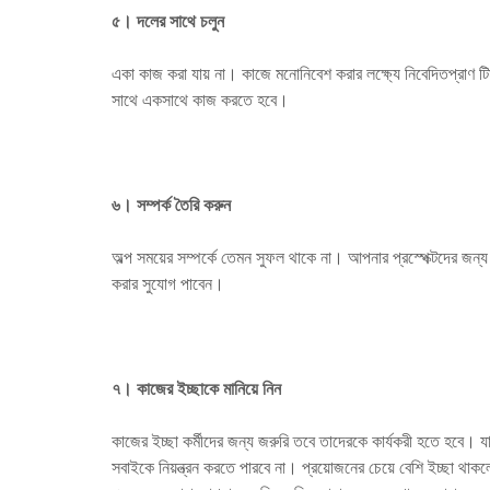
৫।
দলের সাথে চলুন
একা কাজ করা যায় না। কাজে মনোনিবেশ করার লক্ষ্যে নিবেদিতপ্রাণ টিম 
সাথে একসাথে কাজ করতে হবে।
৬।
সম্পর্ক তৈরি করুন
অল্প সময়ের সম্পর্কে তেমন সুফল থাকে না। আপনার প্রস্পেক্টদের জন্
করার সুযোগ পাবেন।
৭।
কাজের ইচ্ছাকে মানিয়ে নিন
কাজের ইচ্ছা কর্মীদের জন্য জরুরি তবে তাদেরকে কার্যকরী হতে হবে। 
সবাইকে নিয়ন্ত্রন করতে পারবে না। প্রয়োজনের চেয়ে বেশি ইচ্ছা থাকল